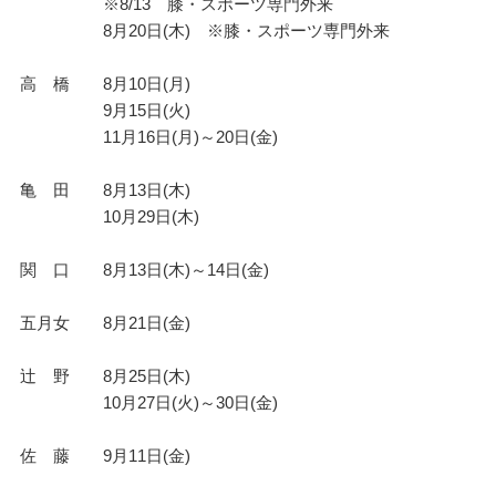
※8/13 膝・スポーツ専門外来
8月20日(木) ※膝・スポーツ専門外来
高 橋 8月10日(月)
9月15日(火)
11月16日(月)～20日(金)
亀 田 8月13日(木)
10月29日(木)
関 口 8月13日(木)～14日(金)
五月女 8月21日(金)
辻 野 8月25日(木)
10月27日(火)～30日(金)
佐 藤 9月11日(金)