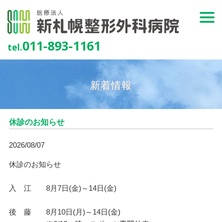
011-893-1161
tel.
新着情報
休診のお知らせ
2026/08/07
休診のお知らせ
入 江 8月7日(金)～14日(金)
後 藤 8月10日(月)～14日(金)