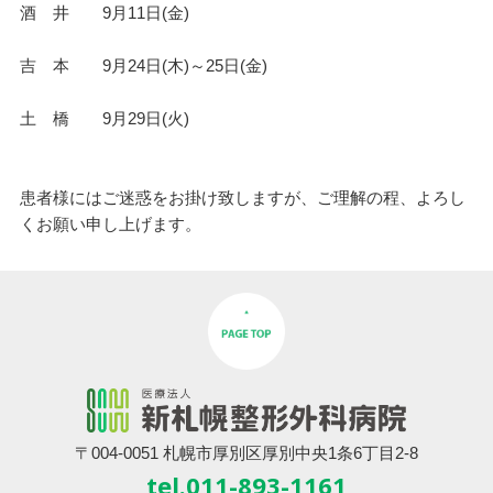
酒 井 9月11日(金)
吉 本 9月24日(木)～25日(金)
土 橋 9月29日(火)
患者様にはご迷惑をお掛け致しますが、ご理解の程、よろし
くお願い申し上げます。
〒004-0051 札幌市厚別区厚別中央1条6丁目2-8
tel.011-893-1161