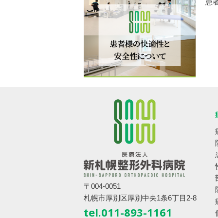
患
〒004-0051
札幌市厚別区厚別中央1条6丁目2-8
tel.011-893-1161