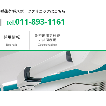
ジ整形外科スポーツクリニックはこちら
011-893-1161
tel.