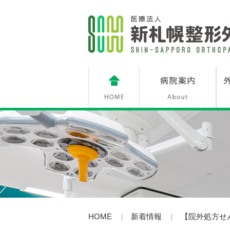
HOME
新着情報
【院外処方せ